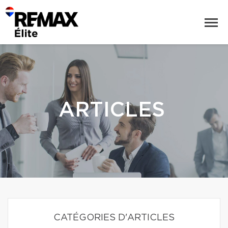
ARTICLES
CATÉGORIES D'ARTICLES