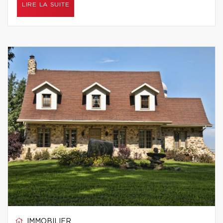
LIRE LA SUITE
IMMOBILIER