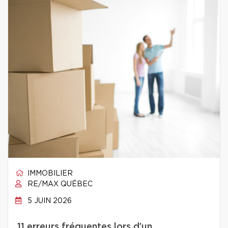
IMMOBILIER
RE/MAX QUÉBEC
5 JUIN 2026
11 erreurs fréquentes lors d’un