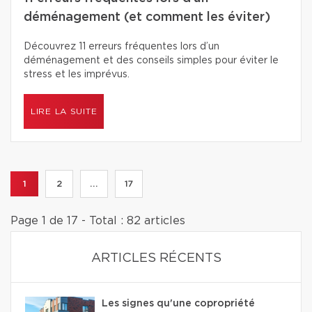
déménagement (et comment les éviter)
Découvrez 11 erreurs fréquentes lors d’un
déménagement et des conseils simples pour éviter le
stress et les imprévus.
LIRE LA SUITE
1
2
...
17
Page 1 de 17 - Total : 82 articles
ARTICLES RÉCENTS
Les signes qu'une copropriété