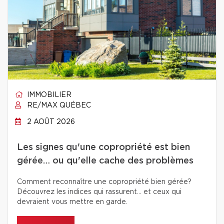
IMMOBILIER
RE/MAX QUÉBEC
2 AOÛT 2026
Les signes qu'une copropriété est bien
gérée… ou qu'elle cache des problèmes
Comment reconnaître une copropriété bien gérée?
Découvrez les indices qui rassurent… et ceux qui
devraient vous mettre en garde.