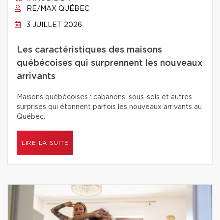
RE/MAX QUÉBEC
3 JUILLET 2026
Les caractéristiques des maisons
québécoises qui surprennent les nouveaux
arrivants
Maisons québécoises : cabanons, sous-sols et autres
surprises qui étonnent parfois les nouveaux arrivants au
Québec.
LIRE LA SUITE