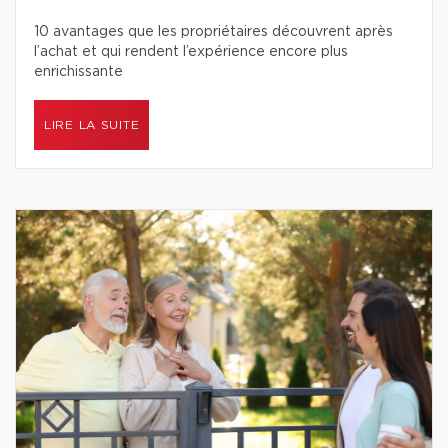
10 avantages que les propriétaires découvrent après
l’achat et qui rendent l’expérience encore plus
enrichissante
LIRE LA SUITE