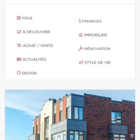
TOUS
FINANCES
À DÉCOUVRIR
IMMOBILIER
ACHAT / VENTE
RÉNOVATION
ACTUALITÉS
STYLE DE VIE
DESIGN