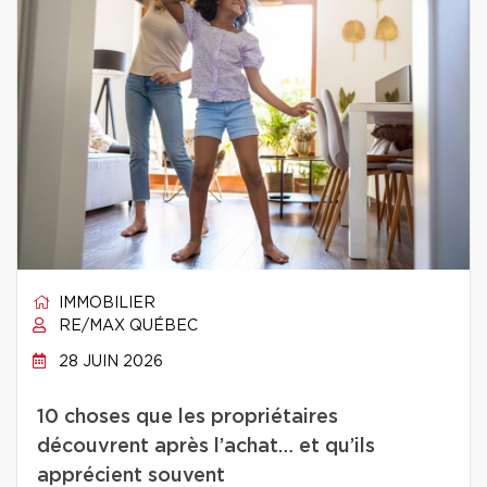
IMMOBILIER
RE/MAX QUÉBEC
28 JUIN 2026
10 choses que les propriétaires
découvrent après l’achat… et qu’ils
apprécient souvent