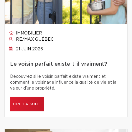
IMMOBILIER
RE/MAX QUÉBEC
21 JUIN 2026
Le voisin parfait existe-t-il vraiment?
Découvrez si le voisin parfait existe vraiment et
comment le voisinage influence la qualité de vie et la
valeur d’une propriété.
LIRE LA SUITE