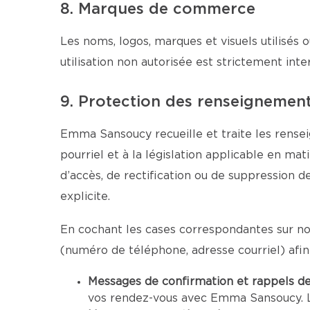
8. Marques de commerce
Les noms, logos, marques et visuels utilisés o
utilisation non autorisée est strictement inter
9. Protection des renseignemen
Emma Sansoucy recueille et traite les rensei
pourriel et à la législation applicable en ma
d’accès, de rectification ou de suppression 
explicite.
En cochant les cases correspondantes sur no
(numéro de téléphone, adresse courriel) afi
Messages de confirmation et rappels d
vos rendez-vous avec Emma Sansoucy. La