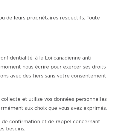
ou de leurs propriétaires respectifs. Toute
fidentialité, à la Loi canadienne anti-
ut moment nous écrire pour exercer ses droits
tions avec des tiers sans votre consentement
ollecte et utilise vos données personnelles
formément aux choix que vous avez exprimés.
 de confirmation et de rappel concernant
s besoins.