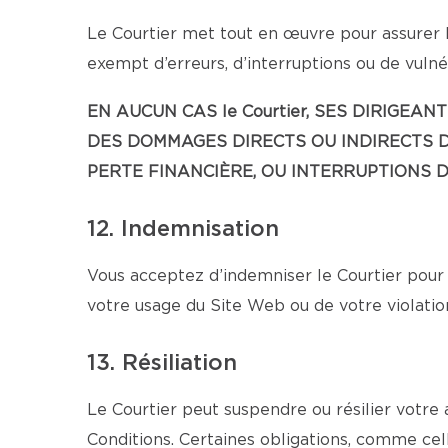
Le Courtier met tout en œuvre pour assurer l
exempt d’erreurs, d’interruptions ou de vulnér
EN AUCUN CAS le Courtier, SES DIRIG
DES DOMMAGES DIRECTS OU INDIRECTS D
PERTE FINANCIÈRE, OU INTERRUPTIONS D’
12. Indemnisation
Vous acceptez d’indemniser le Courtier pour 
votre usage du Site Web ou de votre violatio
13. Résiliation
Le Courtier peut suspendre ou résilier votre
Conditions. Certaines obligations, comme cell