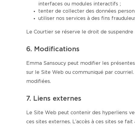
interfaces ou modules interactifs ;
tenter de collecter des données personn
utiliser nos services à des fins fraudul
Le Courtier se réserve le droit de suspendre 
6. Modifications
Emma Sansoucy peut modifier les présentes C
sur le Site Web ou communiqué par courriel. 
modifiées.
7. Liens externes
Le Site Web peut contenir des hyperliens ver
ces sites externes. L’accès à ces sites se fait 