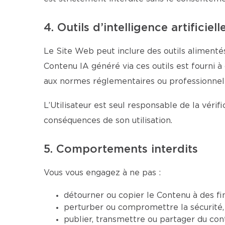
4. Outils d’intelligence artificiell
Le Site Web peut inclure des outils alimentés
Contenu IA généré via ces outils est fourni à
aux normes réglementaires ou professionnell
L’Utilisateur est seul responsable de la véri
conséquences de son utilisation.
5. Comportements interdits
Vous vous engagez à ne pas :
détourner ou copier le Contenu à des fi
perturber ou compromettre la sécurité, 
publier, transmettre ou partager du conte