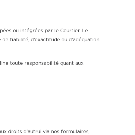
pées ou intégrées par le Courtier. Le
de fiabilité, d’exactitude ou d’adéquation
cline toute responsabilité quant aux
ux droits d’autrui via nos formulaires,