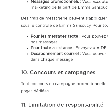
Messages promotionnels :
Vous accepte
marketing de la part de Emma Sansoucy.
Des frais de messagerie peuvent s’appliquer 
sous le contrôle de Emma Sansoucy. Pour toute
Pour les messages texte :
Vous pouvez 
nos messages.
Pour toute assistance :
Envoyez « AIDE »
Désabonnement courriel :
Vous pouvez 
dans chaque message.
10. Concours et campagnes
Tout concours ou campagne promotionnelle me
pages dédiées.
11. Limitation de responsabilité