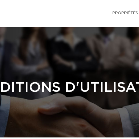
PROPRIÉTÉS
DITIONS D'UTILISA