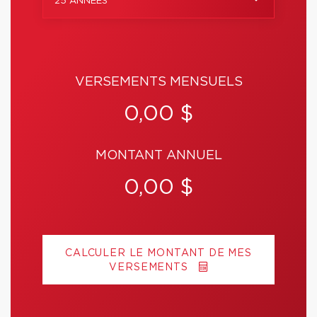
25 ANNÉES
VERSEMENTS MENSUELS
0,00 $
MONTANT ANNUEL
0,00 $
CALCULER LE MONTANT DE MES
VERSEMENTS