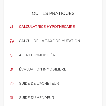
OUTILS PRATIQUES
CALCULATRICE HYPOTHÉCAIRE
CALCUL DE LA TAXE DE MUTATION
ALERTE IMMOBILIÈRE
ÉVALUATION IMMOBILIÈRE
GUIDE DE L'ACHETEUR
GUIDE DU VENDEUR