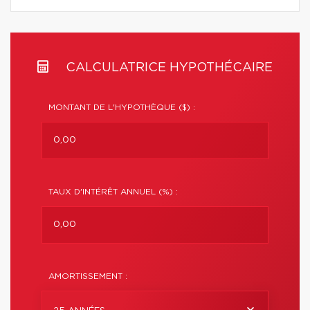
CALCULATRICE HYPOTHÉCAIRE
MONTANT DE L'HYPOTHÈQUE ($) :
TAUX D'INTÉRÊT ANNUEL (%) :
AMORTISSEMENT :