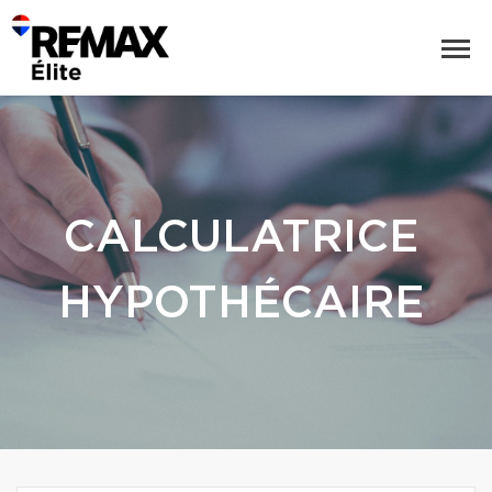
CALCULATRICE
HYPOTHÉCAIRE