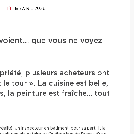
19 AVRIL 2026
 voient… que vous ne voyez
priété, plusieurs acheteurs ont
 le tour ». La cuisine est belle,
s, la peinture est fraîche… tout
alité. Un inspecteur en bâtiment, pour sa part, lit la