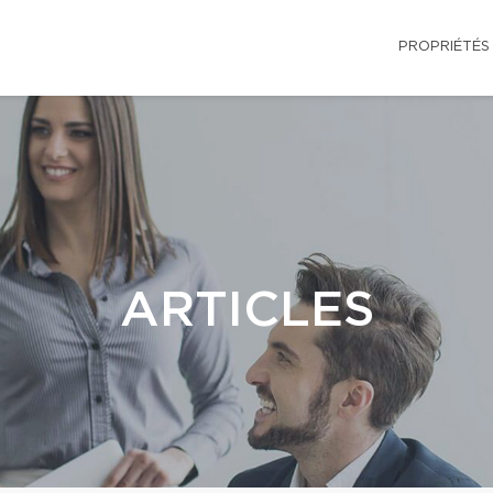
PROPRIÉTÉS
ARTICLES