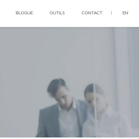
BLOGUE
OUTILS
CONTACT
EN