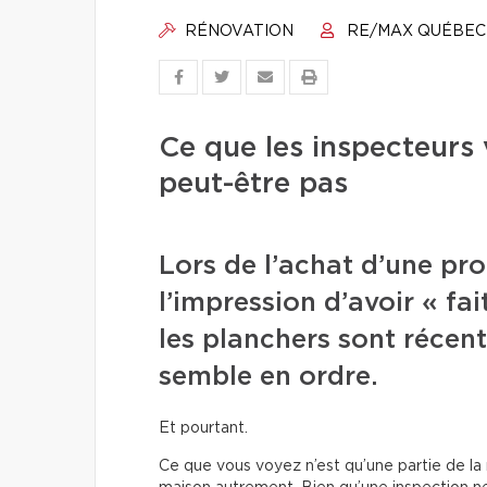
RÉNOVATION
RE/MAX QUÉBEC
Ce que les inspecteurs
peut-être pas
Lors de l’achat d’une pro
l’impression d’avoir « fait
les planchers sont récent
semble en ordre.
Et pourtant.
Ce que vous voyez n’est qu’une partie de la ré