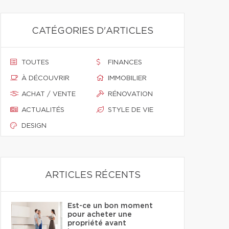
CATÉGORIES D'ARTICLES
TOUTES
FINANCES
À DÉCOUVRIR
IMMOBILIER
ACHAT / VENTE
RÉNOVATION
ACTUALITÉS
STYLE DE VIE
DESIGN
ARTICLES RÉCENTS
Est-ce un bon moment
pour acheter une
propriété avant