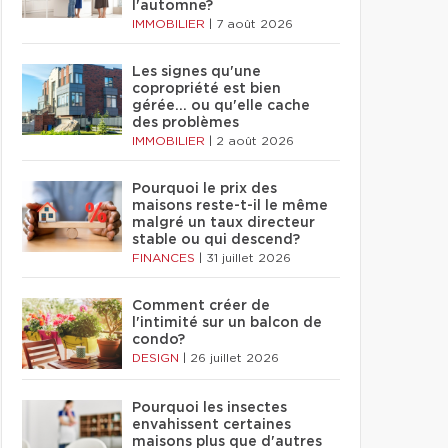
l'automne?
IMMOBILIER
|
7 août 2026
Les signes qu'une
copropriété est bien
gérée… ou qu'elle cache
des problèmes
IMMOBILIER
|
2 août 2026
Pourquoi le prix des
maisons reste-t-il le même
malgré un taux directeur
stable ou qui descend?
FINANCES
|
31 juillet 2026
Comment créer de
l'intimité sur un balcon de
condo?
DESIGN
|
26 juillet 2026
Pourquoi les insectes
envahissent certaines
maisons plus que d'autres