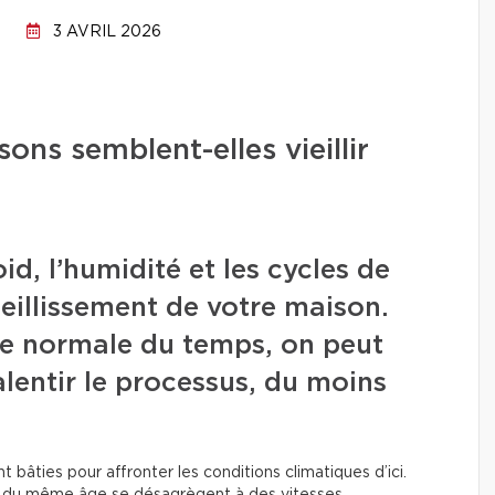
3 AVRIL 2026
ons semblent-elles vieillir
id, l’humidité et les cycles de
ieillissement de votre maison.
ure normale du temps, on peut
lentir le processus, du moins
bâties pour affronter les conditions climatiques d’ici.