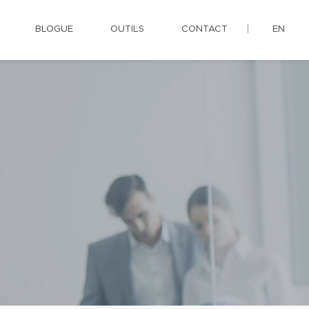
BLOGUE
OUTILS
CONTACT
EN