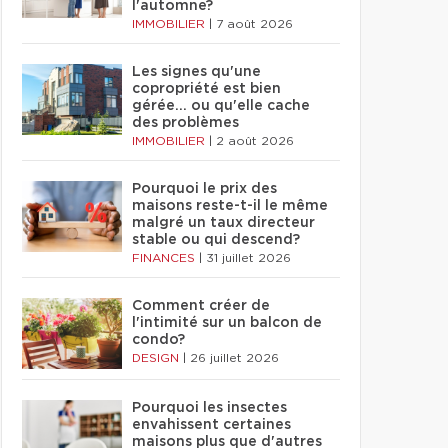
l'automne?
IMMOBILIER
|
7 août 2026
Les signes qu'une
copropriété est bien
gérée… ou qu'elle cache
des problèmes
IMMOBILIER
|
2 août 2026
Pourquoi le prix des
maisons reste-t-il le même
malgré un taux directeur
stable ou qui descend?
FINANCES
|
31 juillet 2026
Comment créer de
l'intimité sur un balcon de
condo?
DESIGN
|
26 juillet 2026
Pourquoi les insectes
envahissent certaines
maisons plus que d'autres