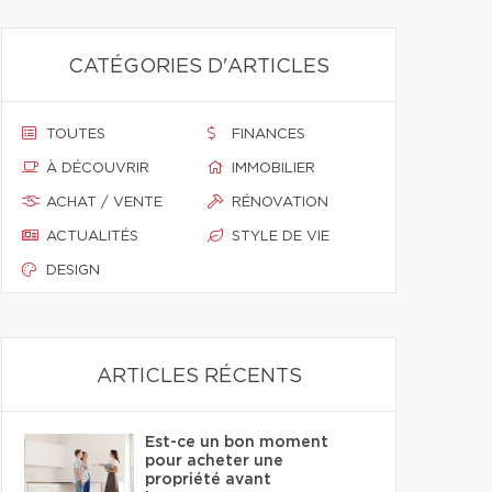
CATÉGORIES D'ARTICLES
TOUTES
FINANCES
À DÉCOUVRIR
IMMOBILIER
ACHAT / VENTE
RÉNOVATION
ACTUALITÉS
STYLE DE VIE
DESIGN
ARTICLES RÉCENTS
Est-ce un bon moment
pour acheter une
propriété avant