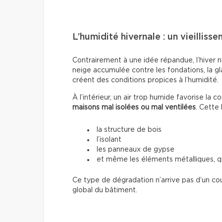
L’humidité hivernale : un vieilliss
Contrairement à une idée répandue, l’hiver n
neige accumulée contre les fondations, la gl
créent des conditions propices à l’humidité.
À l’intérieur, un air trop humide favorise la
maisons mal isolées ou mal ventilées
. Cette
la structure de bois
l’isolant
les panneaux de gypse
et même les éléments métalliques, q
Ce type de dégradation n’arrive pas d’un cou
global du bâtiment.