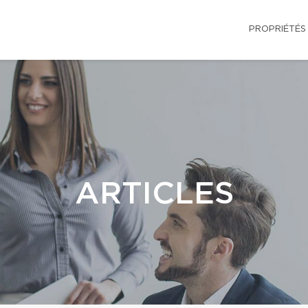
PROPRIÉTÉS
ARTICLES