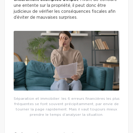
une entente sur la propriété, il peut donc être
judicieux de vérifier les conséquences fiscales afin
d’éviter de mauvaises surprises.
Séparation et immobilier: les 6 erreurs financières les plus
fréquentes se font souvent précipitamment, par envie de
tourner la page rapidement. Mais il vaut toujours mieux
prendre le temps d’analyser la situation.