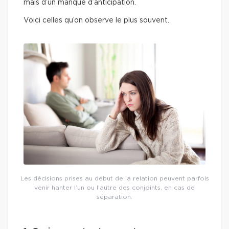
mais d’un manque d’anticipation.
Voici celles qu’on observe le plus souvent.
Les décisions prises au début de la relation peuvent parfois
venir hanter l’un ou l’autre des conjoints, en cas de
séparation.