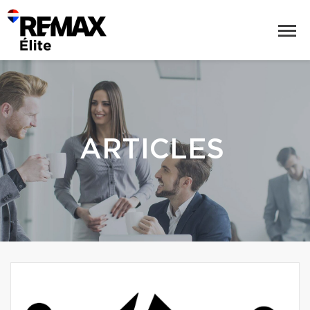
ARTICLES