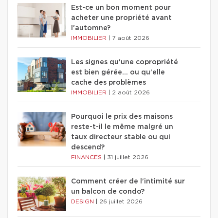
Est-ce un bon moment pour
acheter une propriété avant
l'automne?
IMMOBILIER
|
7 août 2026
Les signes qu'une copropriété
est bien gérée… ou qu'elle
cache des problèmes
IMMOBILIER
|
2 août 2026
Pourquoi le prix des maisons
reste-t-il le même malgré un
taux directeur stable ou qui
descend?
FINANCES
|
31 juillet 2026
Comment créer de l'intimité sur
un balcon de condo?
DESIGN
|
26 juillet 2026