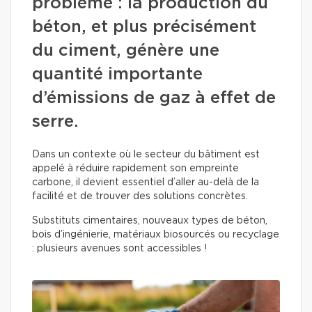
problème : la production du
béton, et plus précisément
du ciment, génère une
quantité importante
d’émissions de gaz à effet de
serre.
Dans un contexte où le secteur du bâtiment est
appelé à réduire rapidement son empreinte
carbone, il devient essentiel d’aller au-delà de la
facilité et de trouver des solutions concrètes.
Substituts cimentaires, nouveaux types de béton,
bois d’ingénierie, matériaux biosourcés ou recyclage
: plusieurs avenues sont accessibles !