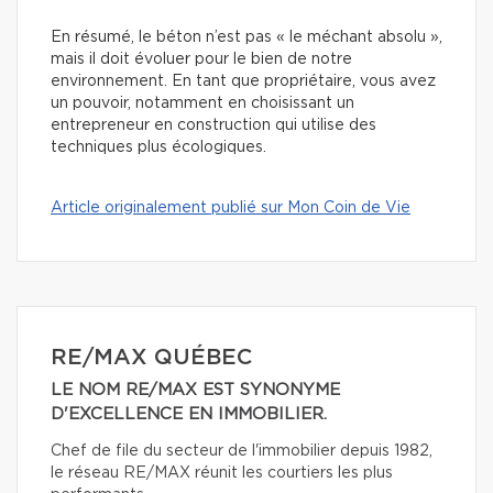
En résumé, le béton n’est pas « le méchant absolu »,
mais il doit évoluer pour le bien de notre
environnement. En tant que propriétaire, vous avez
un pouvoir, notamment en choisissant un
entrepreneur en construction qui utilise des
techniques plus écologiques.
Article originalement publié sur Mon Coin de Vie
RE/MAX QUÉBEC
LE NOM RE/MAX EST SYNONYME
D'EXCELLENCE EN IMMOBILIER.
Chef de file du secteur de l'immobilier depuis 1982,
le réseau RE/MAX réunit les courtiers les plus