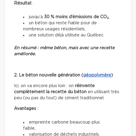
Résultat
:
jusqu’à
30 % moins d’émissions de CO₂
,
un béton qui reste fiable pour de
nombreux usages résidentiels,
une solution déjà utilisée au Québec.
En résumé : même béton, mais avec une recette
améliorée.
2. Le béton nouvelle génération (
géopolymère
)
Ici, on va encore plus loin : on
réinvente
complètement la recette du béton
en utilisant très
peu (ou pas du tout) de ciment traditionnel.
Avantages :
empreinte carbone beaucoup plus
faible,
valorisation de déchets industriels.