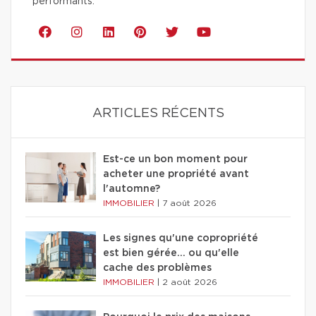
performants.
ARTICLES RÉCENTS
Est-ce un bon moment pour
acheter une propriété avant
l'automne?
IMMOBILIER
|
7 août 2026
Les signes qu'une copropriété
est bien gérée… ou qu'elle
cache des problèmes
IMMOBILIER
|
2 août 2026