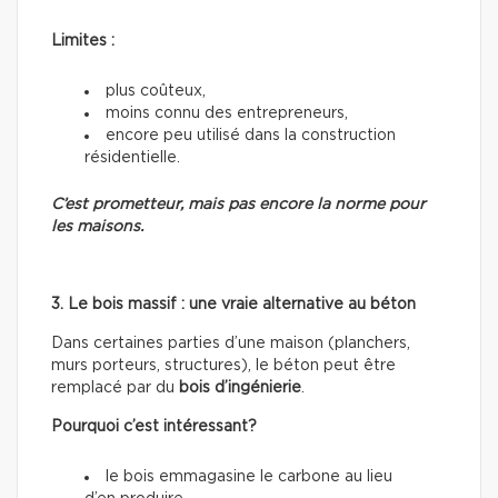
Limites :
plus coûteux,
moins connu des entrepreneurs,
encore peu utilisé dans la construction
résidentielle.
C’est prometteur, mais pas encore la norme pour
les maisons.
3. Le bois massif : une vraie alternative au béton
Dans certaines parties d’une maison (planchers,
murs porteurs, structures), le béton peut être
remplacé par du
bois d’ingénierie
.
Pourquoi c’est intéressant?
le bois emmagasine le carbone au lieu