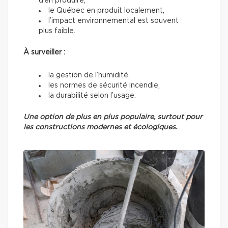
d’en produire,
le Québec en produit localement,
l’impact environnemental est souvent
plus faible.
À surveiller :
la gestion de l’humidité,
les normes de sécurité incendie,
la durabilité selon l’usage.
Une option de plus en plus populaire, surtout pour
les constructions modernes et écologiques.