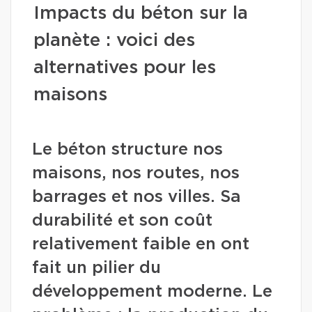
Impacts du béton sur la
planète : voici des
alternatives pour les
maisons
Le béton structure nos
maisons, nos routes, nos
barrages et nos villes. Sa
durabilité et son coût
relativement faible en ont
fait un pilier du
développement moderne. Le