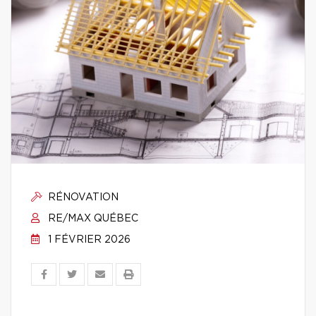
RÉNOVATION
RE/MAX QUÉBEC
1 FÉVRIER 2026