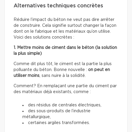
Alternatives techniques concrètes
Réduire l’impact du béton ne veut pas dire arrêter
de construire. Cela signifie surtout changer la façon
dont on le fabrique et les matériaux qu’on utilise.
Voici des solutions concrètes :
1. Mettre moins de ciment dans le béton (la solution
la plus simple)
Comme dit plus tôt, le ciment est la partie la plus
polluante du béton. Bonne nouvelle :
on peut en
utiliser moins
, sans nuire à la solidité.
Comment? En remplaçant une partie du ciment par
des matériaux déjà existants, comme :
des résidus de centrales électriques,
des sous-produits de l’industrie
métallurgique,
certaines argiles transformées.