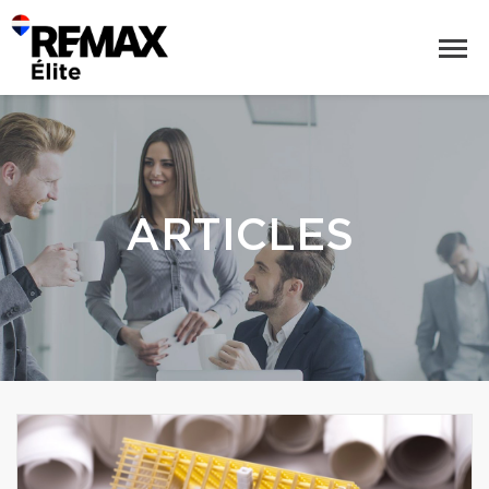
ARTICLES