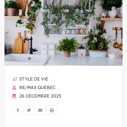
STYLE DE VIE
RE/MAX QUÉBEC
26 DÉCEMBRE 2025