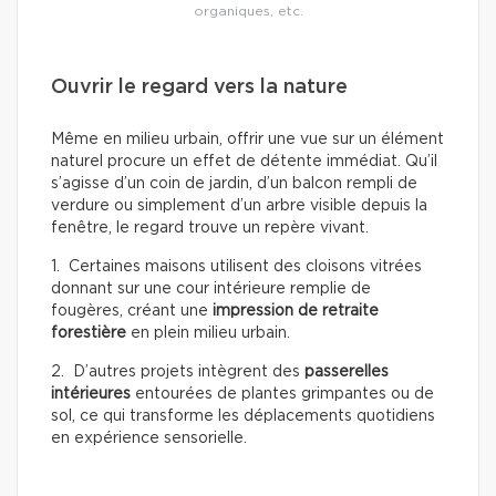
organiques, etc.
Ouvrir le regard vers la nature
Même en milieu urbain, offrir une vue sur un élément
naturel procure un effet de détente immédiat. Qu’il
s’agisse d’un coin de jardin, d’un balcon rempli de
verdure ou simplement d’un arbre visible depuis la
fenêtre, le regard trouve un repère vivant.
1. Certaines maisons utilisent des cloisons vitrées
donnant sur une cour intérieure remplie de
fougères, créant une
impression de retraite
forestière
en plein milieu urbain.
2. D’autres projets intègrent des
passerelles
intérieures
entourées de plantes grimpantes ou de
sol, ce qui transforme les déplacements quotidiens
en expérience sensorielle.