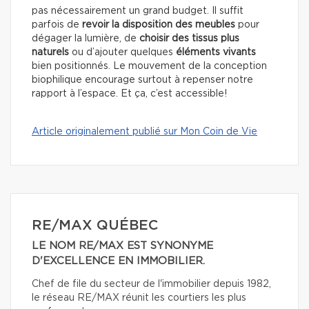
pas nécessairement un grand budget. Il suffit
parfois de
revoir la disposition des meubles
pour
dégager la lumière, de
choisir des tissus plus
naturels
ou d’ajouter quelques
éléments vivants
bien positionnés. Le mouvement de la conception
biophilique encourage surtout à repenser notre
rapport à l’espace. Et ça, c’est accessible!
Article originalement publié sur Mon Coin de Vie
RE/MAX QUÉBEC
LE NOM RE/MAX EST SYNONYME
D'EXCELLENCE EN IMMOBILIER.
Chef de file du secteur de l'immobilier depuis 1982,
le réseau RE/MAX réunit les courtiers les plus