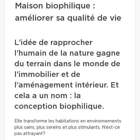
Maison biophilique :
améliorer sa qualité de vie
L’idée de rapprocher
l’humain de la nature gagne
du terrain dans le monde de
l’immobilier et de
l’aménagement intérieur. Et
cela a un nom : la
conception biophilique.
Elle transforme les habitations en environnements
plus sains, plus sereins et plus stimulants. N’est-ce
pas attrayant?