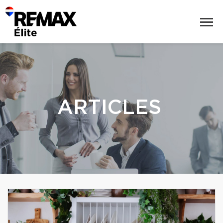
ARTICLES