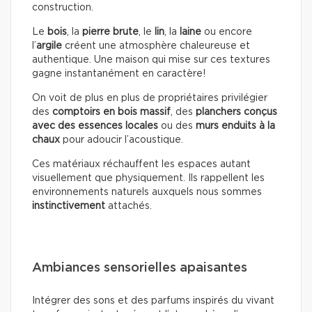
construction.
Le
bois
, la
pierre brute
, le
lin
, la
laine
ou encore
l’
argile
créent une atmosphère chaleureuse et
authentique. Une maison qui mise sur ces textures
gagne instantanément en caractère!
On voit de plus en plus de propriétaires privilégier
des
comptoirs en bois massif
, des
planchers conçus
avec des essences locales
ou des
murs enduits à la
chaux
pour adoucir l’acoustique.
Ces matériaux réchauffent les espaces autant
visuellement que physiquement. Ils rappellent les
environnements naturels auxquels nous sommes
instinctivement
attachés.
Ambiances sensorielles apaisantes
Intégrer des sons et des parfums inspirés du vivant