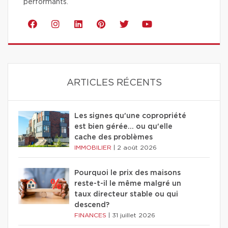
performants.
ARTICLES RÉCENTS
Les signes qu'une copropriété
est bien gérée… ou qu'elle
cache des problèmes
IMMOBILIER
|
2 août 2026
Pourquoi le prix des maisons
reste-t-il le même malgré un
taux directeur stable ou qui
descend?
FINANCES
|
31 juillet 2026