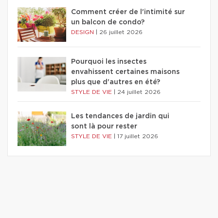
Comment créer de l'intimité sur
un balcon de condo?
DESIGN
|
26 juillet 2026
Pourquoi les insectes
envahissent certaines maisons
plus que d'autres en été?
STYLE DE VIE
|
24 juillet 2026
Les tendances de jardin qui
sont là pour rester
STYLE DE VIE
|
17 juillet 2026