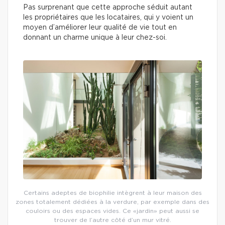
Pas surprenant que cette approche séduit autant
les propriétaires que les locataires, qui y voient un
moyen d’améliorer leur qualité de vie tout en
donnant un charme unique à leur chez-soi.
Certains adeptes de biophilie intègrent à leur maison des
zones totalement dédiées à la verdure, par exemple dans des
couloirs ou des espaces vides. Ce «jardin» peut aussi se
trouver de l’autre côté d’un mur vitré.