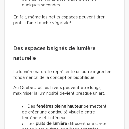
quelques secondes.
En fait, même les petits espaces peuvent tirer
profit d’une touche végétale!
Des espaces baignés de lumière
naturelle
La lumière naturelle représente un autre ingrédient
fondamental de la conception biophilique.
Au Québec, où les hivers peuvent être longs,
maximiser la luminosité devient presque un art.
Des
fenêtres pleine hauteur
permettent
de créer une continuité visuelle entre
l’extérieur et l’intérieur.
Les
puits de lumière
diffusent une clarté