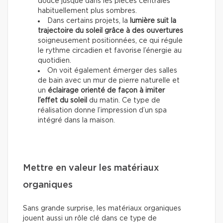
douce jusque dans les pièces centrales
habituellement plus sombres.
Dans certains projets, la
lumière suit la
trajectoire du soleil grâce à des ouvertures
soigneusement positionnées, ce qui régule
le rythme circadien et favorise l’énergie au
quotidien.
On voit également émerger des salles
de bain avec un mur de pierre naturelle et
un
éclairage orienté de façon à imiter
l’effet du soleil
du matin. Ce type de
réalisation donne l’impression d’un spa
intégré dans la maison.
Mettre en valeur les matériaux
organiques
Sans grande surprise, les matériaux organiques
jouent aussi un rôle clé dans ce type de