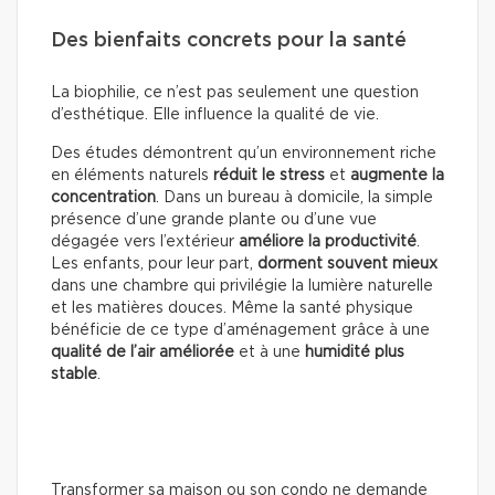
Des bienfaits concrets pour la santé
La biophilie, ce n’est pas seulement une question
d’esthétique. Elle influence la qualité de vie.
Des études démontrent qu’un environnement riche
en éléments naturels
réduit le stress
et
augmente la
concentration
. Dans un bureau à domicile, la simple
présence d’une grande plante ou d’une vue
dégagée vers l’extérieur
améliore la productivité
.
Les enfants, pour leur part,
dorment souvent mieux
dans une chambre qui privilégie la lumière naturelle
et les matières douces. Même la santé physique
bénéficie de ce type d’aménagement grâce à une
qualité de l’air améliorée
et à une
humidité plus
stable
.
Transformer sa maison ou son condo ne demande